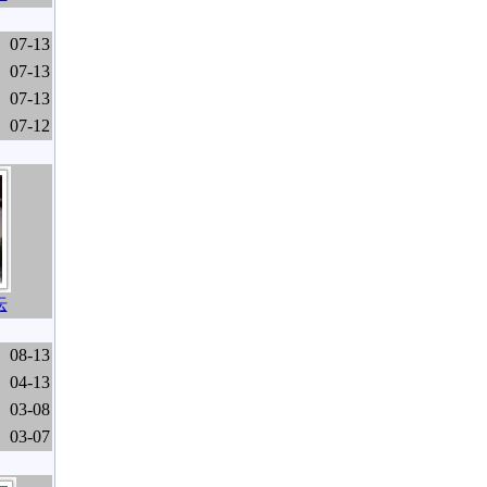
07-13
07-13
07-13
07-12
坛
08-13
04-13
03-08
03-07