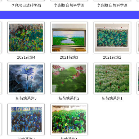
李兆顺自然科学画
李兆顺 自然科学画
李兆顺 自然科学画
2021荷塘4
2021荷塘3
2021荷塘2
新荷塘系列5
新荷塘系列2
新荷塘系列1