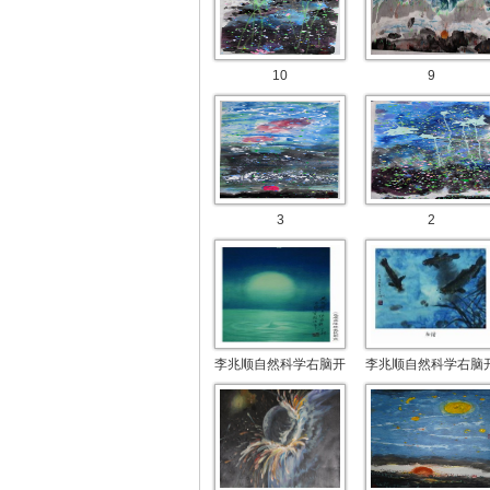
10
9
3
2
李兆顺自然科学右脑开
李兆顺自然科学右脑