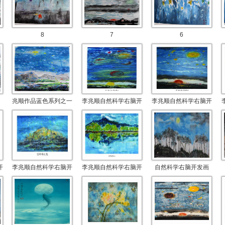
8
7
6
兆顺作品蓝色系列之一
李兆顺自然科学右脑开
李兆顺自然科学右脑开
开
李兆顺自然科学右脑开
李兆顺自然科学右脑开
自然科学右脑开发画