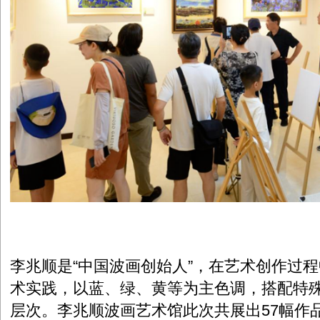
李兆顺是“中国波画创始人”，在艺术创作过
术实践，以蓝、绿、黄等为主色调，搭配特
层次。李兆顺波画艺术馆此次共展出57幅作