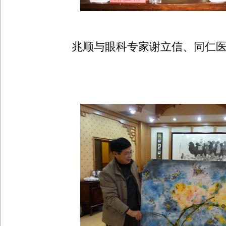
兆顺与眼科专家谢立信、同仁