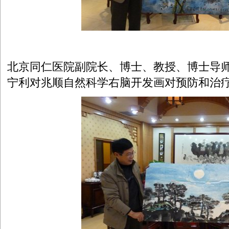
北京同仁医院副院长、博士、教授、博士导
宁利对兆顺自然科学右脑开发画对预防和治