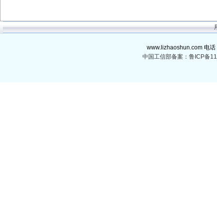
www.lizhaoshun.com 电话
中国工信部备案：鲁ICP备110