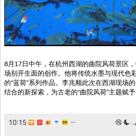
8月17日中午，在杭州西湖的曲院风荷景区
场别开生面的创作。他将传统水墨与现代色
的“蓝荷”系列作品。李兆顺此次在西湖现场
结合的新探索，为古老的“曲院风荷”主题赋