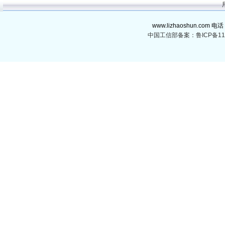
www.lizhaoshun.com 电话
中国工信部备案：鲁ICP备110