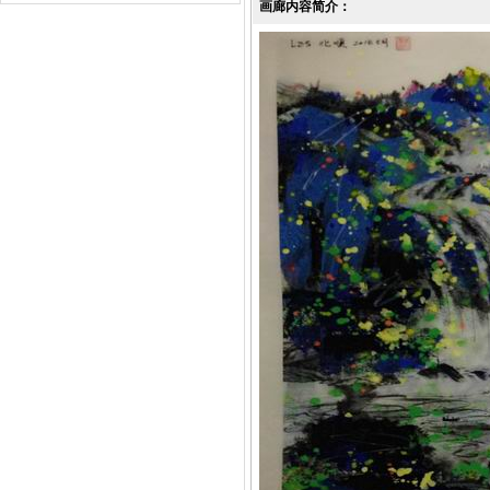
画廊内容简介：