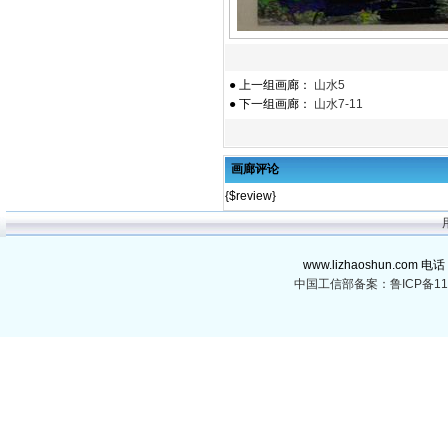
● 上一组画廊：
山水5
● 下一组画廊：
山水7-11
画廊评论
{$review}
www.lizhaoshun.com 电话
中国工信部备案：鲁ICP备110