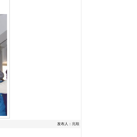
发布人：
兆顺