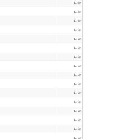
11-26
11-26
11-26
11-06
11-06
11-06
11-06
11-06
11-06
11-06
11-06
11-06
11-06
11-06
11-06
11-06