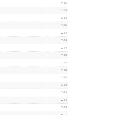
11-06
11-05
11-04
11-04
11-04
11-03
11-03
11-03
11-03
11-03
11-03
11-03
11-03
11-03
11-03
10-27