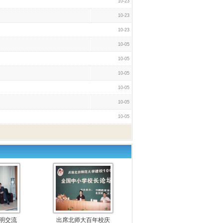
10-23
10-23
10-23
10-05
10-05
10-05
10-05
10-05
10-05
明交流
出席北师大百年校庆